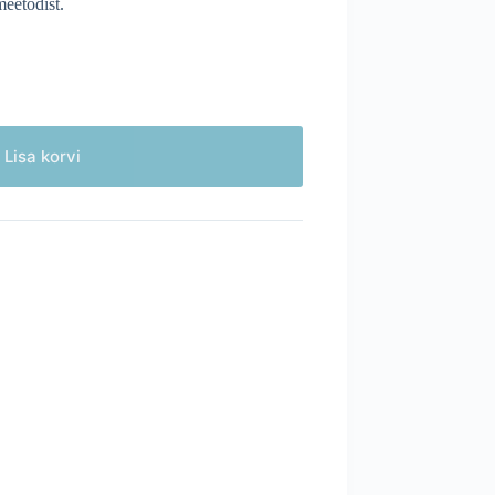
Lisa korvi